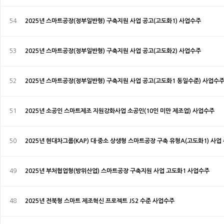
54
2025년 스마트공장(정부일반형) 구축지원 사업 공고(고도화1) 사업수주
53
2025년 스마트공장(정부일반형) 구축지원 사업 공고(고도화2) 사업수주
52
2025년 스마트공장(정부일반형) 구축지원 사업 공고(고도화1 동일수준) 사업수
51
2025년 소공인 스마트제조 지원강화사업 소공인(10인 미만 제조업) 사업수주
50
2025년 현대차그룹(KAP) 대·중소 상생형 스마트공장 구축 유형A(고도화1) 사업
49
2025년 부처협업형(방위산업) 스마트공장 구축지원 사업 고도화1 사업수주
48
2025년 전북형 스마트 제조혁신 프로젝트 JS2 수준 사업수주