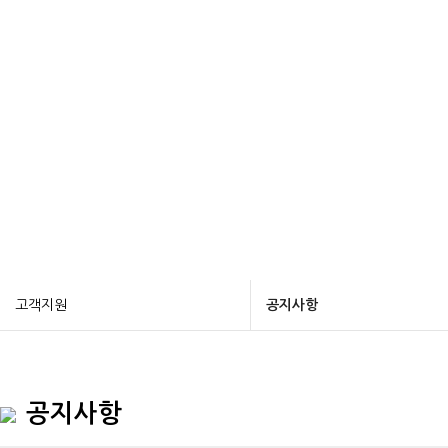
고객지원
공지사항
공지사항