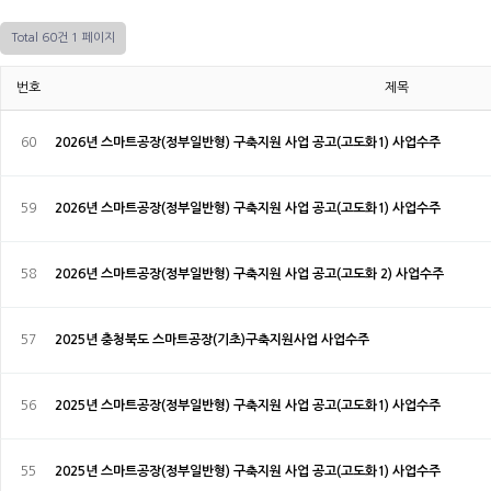
Total 60건
1 페이지
번호
제목
60
2026년 스마트공장(정부일반형) 구축지원 사업 공고(고도화1) 사업수주
59
2026년 스마트공장(정부일반형) 구축지원 사업 공고(고도화1) 사업수주
58
2026년 스마트공장(정부일반형) 구축지원 사업 공고(고도화 2) 사업수주
57
2025년 충청북도 스마트공장(기초)구축지원사업 사업수주
56
2025년 스마트공장(정부일반형) 구축지원 사업 공고(고도화1) 사업수주
55
2025년 스마트공장(정부일반형) 구축지원 사업 공고(고도화1) 사업수주