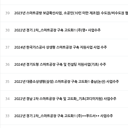
39
2023년 스마트공방 보급확산사업, 소공인(10인 미만 제조업) 수도권/비수도권 
38
2022년 경기 2차_스마트공장 구축 고도화1 (주)영* 사업수주
37
2024년 한국가스공사 상생형 스마트공장 구축 지원사업 사업 수주
36
2024년 경기도형 스마트공장 구축 및 컨설팅 지원사업(기초) 수주
35
2022년 대중소상생형(삼성) 스마트공장 구축 고도화1 충남(논산) 사업수주
34
2022년 경남 2차 스마트공장 구축 및 고도화_기초(코디미지원) 사업수주
33
2022년 경기 2차_스마트공장 구축 고도화1 (주)**푸드서** 사업수주