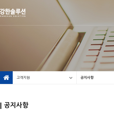
고객지원
공지사항
공지사항