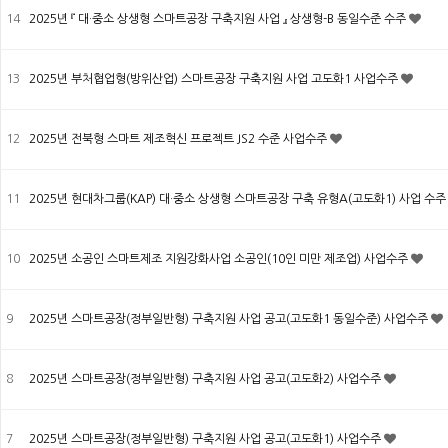
14
2025년 『 대·중소 상생형 스마트공장 구축지원 사업 』 상생형-B 동일수준 수주
13
2025년 부처협업형(방위산업) 스마트공장 구축지원 사업 고도화1 사업수주
12
2025년 전북형 스마트 제조혁신 프로젝트 JS2 수준 사업수주
11
2025년 현대차그룹(KAP) 대·중소 상생형 스마트공장 구축 유형A(고도화1) 사업 수
10
2025년 소공인 스마트제조 지원강화사업 소공인(10인 미만 제조업) 사업수주
9
2025년 스마트공장(정부일반형) 구축지원 사업 공고(고도화1 동일수준) 사업수주
8
2025년 스마트공장(정부일반형) 구축지원 사업 공고(고도화2) 사업수주
7
2025년 스마트공장(정부일반형) 구축지원 사업 공고(고도화1) 사업수주