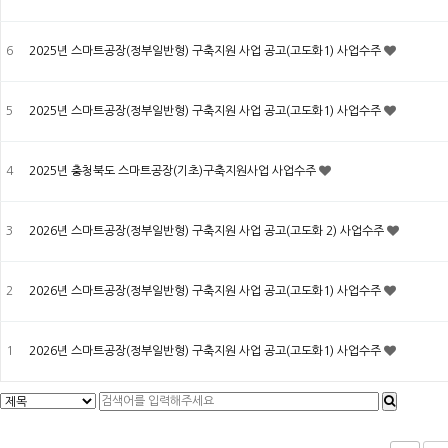
6
2025년 스마트공장(정부일반형) 구축지원 사업 공고(고도화1) 사업수주
5
2025년 스마트공장(정부일반형) 구축지원 사업 공고(고도화1) 사업수주
4
2025년 충청북도 스마트공장(기초)구축지원사업 사업수주
3
2026년 스마트공장(정부일반형) 구축지원 사업 공고(고도화 2) 사업수주
2
2026년 스마트공장(정부일반형) 구축지원 사업 공고(고도화1) 사업수주
1
2026년 스마트공장(정부일반형) 구축지원 사업 공고(고도화1) 사업수주