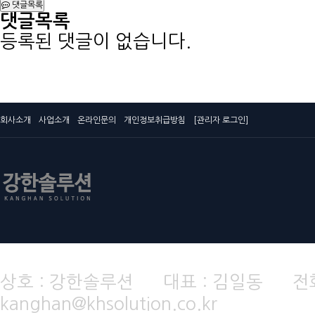
댓글목록
댓글목록
등록된 댓글이 없습니다.
회사소개
사업소개
온라인문의
개인정보취급방침
[관리자 로그인]
상호 : 강한솔루션 대표 : 김일동 전화번호 
kanghan@khsolution.co.kr