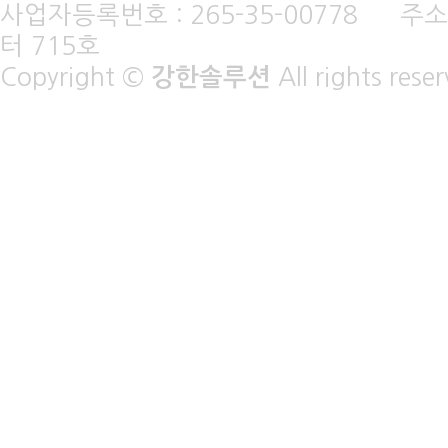
사업자등록번호 : 265-35-00778 주소
터 715호
Copyright ©
강한솔루션
All rights rese