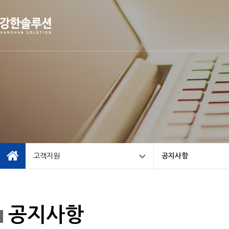
고객지원
공지사항
공지사항