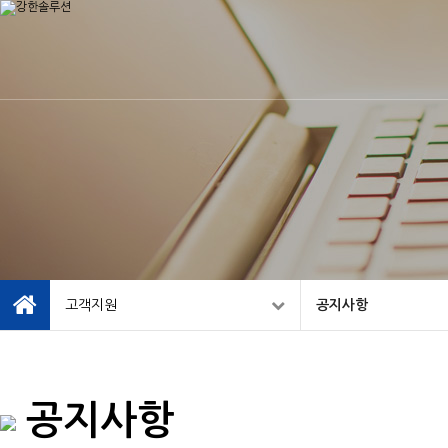
고객지원
공지사항
공지사항