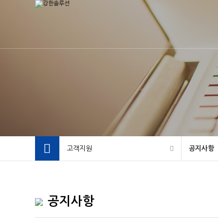
고객지원
공지사항
공지사항