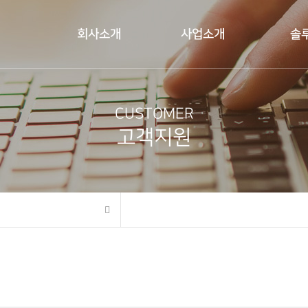
회사소개
사업소개
솔
CUSTOMER
고객지원