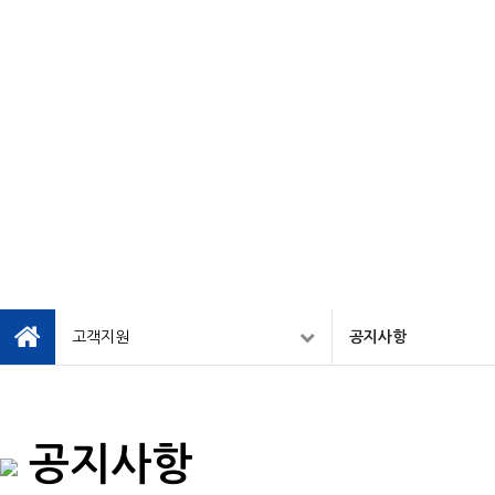
고객지원
공지사항
공지사항