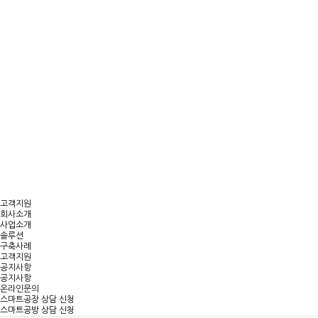
고객지원
회사소개
사업소개
솔루션
구축사례
고객지원
공지사항
공지사항
온라인문의
스마트공장 상담 신청
스마트공방 상담 신청