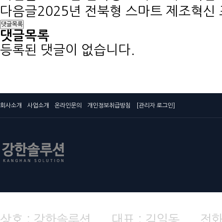
다음글
2025년 전북형 스마트 제조혁신 
댓글목록
댓글목록
등록된 댓글이 없습니다.
회사소개
사업소개
온라인문의
개인정보취급방침
[관리자 로그인]
상호 : 강한솔루션 대표 : 김일동 전화번호 