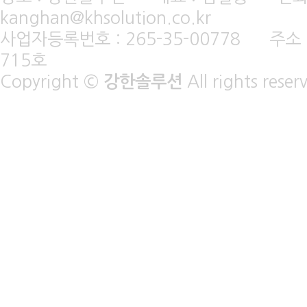
kanghan@khsolution.co.kr
사업자등록번호 : 265-35-00778 주소
715호
Copyright ©
강한솔루션
All rights reser