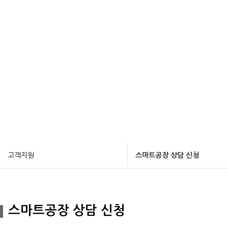
고객지원
스마트공장 상담 신청
스마트공장 상담 신청